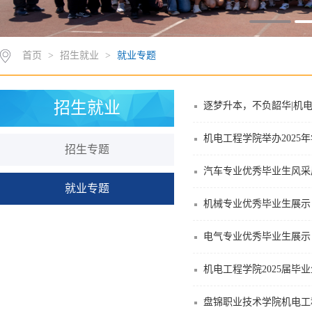
首页
>
招生就业
>
就业专题
招生就业
逐梦升本，不负韶华|机电
机电工程学院举办2025
招生专题
汽车专业优秀毕业生风采
就业专题
机械专业优秀毕业生展示
电气专业优秀毕业生展示
机电工程学院2025届毕
盘锦职业技术学院机电工